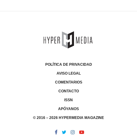
POLÍTICA DE PRIVACIDAD
AVISO LEGAL
COMENTARIOS
CONTACTO
ISSN
APÓYANOS
© 2016 – 2026 HYPERMEDIA MAGAZINE