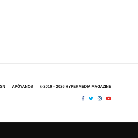
SSN
APÓYANOS
© 2016 – 2026 HYPERMEDIA MAGAZINE