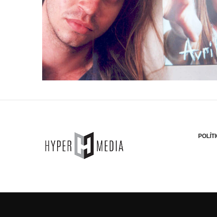
POLÍT