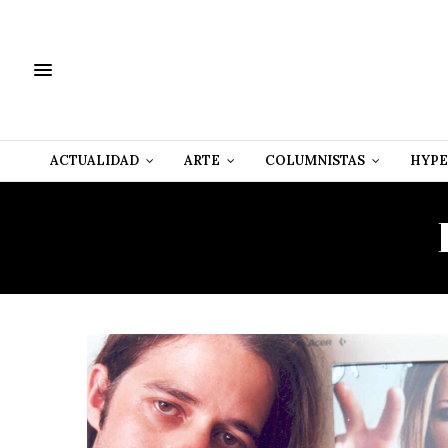
ACTUALIDAD
ARTE
COLUMNISTAS
HYPE