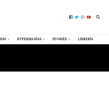
 HM
HYPERMANÍAS
STORIES
LIBRERÍA
T