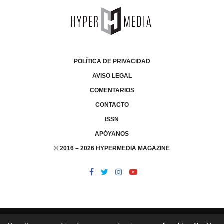
POLÍTICA DE PRIVACIDAD
AVISO LEGAL
COMENTARIOS
CONTACTO
ISSN
APÓYANOS
© 2016 – 2026 HYPERMEDIA MAGAZINE