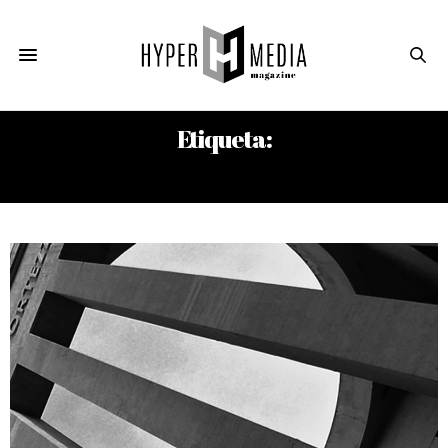
Etiqueta:
FÉLIX SUAZO