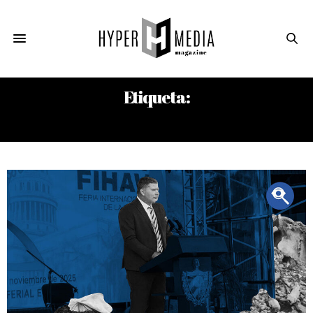
Etiqueta:
FERIA INTERNACIONAL DE LA HABANA