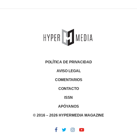
POLÍTICA DE PRIVACIDAD
AVISO LEGAL
COMENTARIOS
CONTACTO
ISSN
APÓYANOS
© 2016 – 2026 HYPERMEDIA MAGAZINE