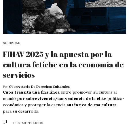
SOCIEDAD
FIHAV 2025 y la apuesta por la
cultura fetiche en la economía de
servicios
Por
Observatorio De Derechos Culturales
Cuba transita una fina línea
entre promover su cultura al
mundo
por sobrevivencia/conveniencia de la élite
político-
económica y proteger la esencia
auténtica de esa cultura
para su desarrollo.
0 COMENTARIOS