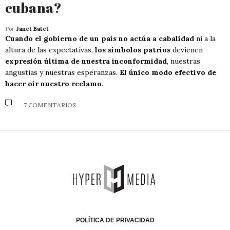
cubana?
Por
Janet Batet
Cuando el gobierno de un país no actúa a cabalidad
ni a la
altura de las expectativas,
los símbolos patrios
devienen
expresión última de nuestra inconformidad
, nuestras
angustias y nuestras esperanzas.
El único modo efectivo de
hacer oír nuestro reclamo
.
7 COMENTARIOS
POLÍTICA DE PRIVACIDAD