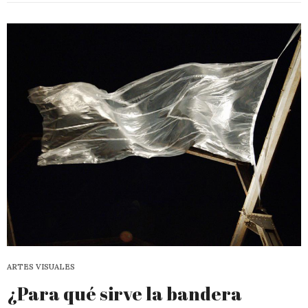
ARTES VISUALES
¿Para qué sirve la bandera