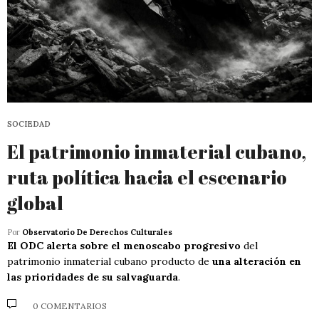
SOCIEDAD
El patrimonio inmaterial cubano,
ruta política hacia el escenario
global
Por
Observatorio De Derechos Culturales
El ODC alerta sobre el menoscabo progresivo
del
patrimonio inmaterial cubano producto de
una alteración en
las prioridades de su salvaguarda
.
0 COMENTARIOS