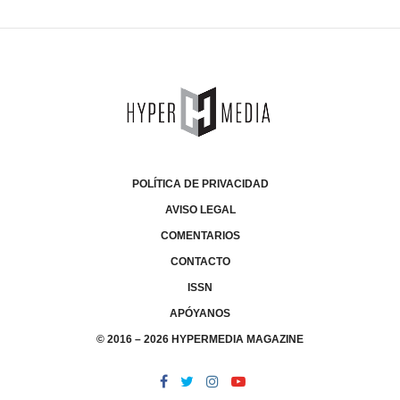
POLÍTICA DE PRIVACIDAD
AVISO LEGAL
COMENTARIOS
CONTACTO
ISSN
APÓYANOS
© 2016 – 2026 HYPERMEDIA MAGAZINE