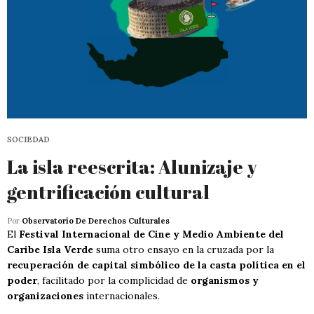
SOCIEDAD
La isla reescrita: Alunizaje y
gentrificación cultural
Por
Observatorio De Derechos Culturales
El
Festival Internacional de Cine y Medio Ambiente del
Caribe Isla Verde
suma otro ensayo en la cruzada por la
recuperación de capital simbólico de la casta política en el
poder
, facilitado por la complicidad de
organismos y
organizaciones
internacionales.