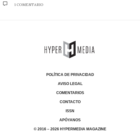
1 COMENTARIO
POLÍTICA DE PRIVACIDAD
AVISO LEGAL
COMENTARIOS
CONTACTO
ISSN
APÓYANOS
© 2016 – 2026 HYPERMEDIA MAGAZINE