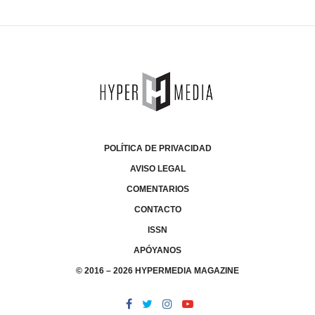
POLÍTICA DE PRIVACIDAD
AVISO LEGAL
COMENTARIOS
CONTACTO
ISSN
APÓYANOS
© 2016 – 2026 HYPERMEDIA MAGAZINE