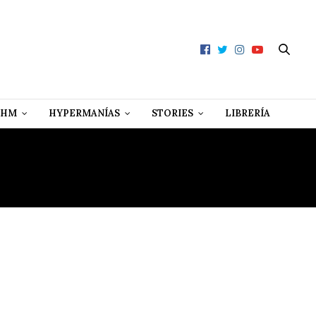
 HM
HYPERMANÍAS
STORIES
LIBRERÍA