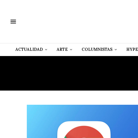
ACTUALIDAD
ARTE
COLUMNISTAS
HYPE