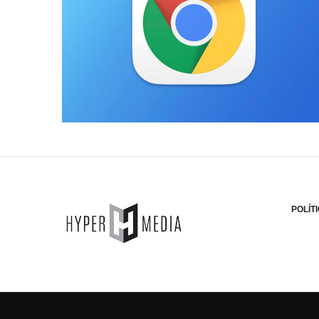
POLÍT