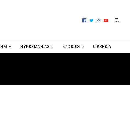
 HM
HYPERMANÍAS
STORIES
LIBRERÍA
ES