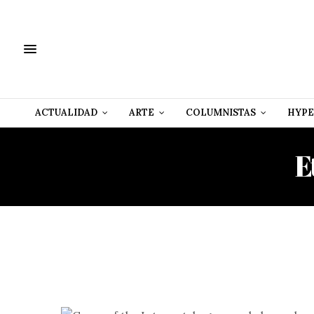
ACTUALIDAD
ARTE
COLUMNISTAS
HYPE
E