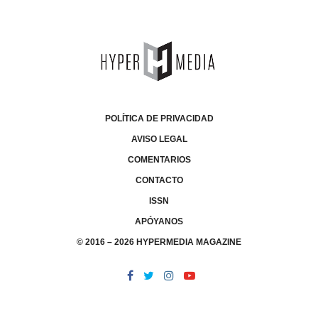
POLÍTICA DE PRIVACIDAD
AVISO LEGAL
COMENTARIOS
CONTACTO
ISSN
APÓYANOS
© 2016 – 2026 HYPERMEDIA MAGAZINE