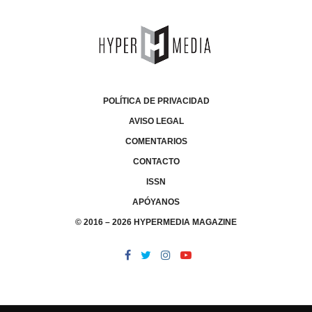
POLÍTICA DE PRIVACIDAD
AVISO LEGAL
COMENTARIOS
CONTACTO
ISSN
APÓYANOS
© 2016 – 2026 HYPERMEDIA MAGAZINE