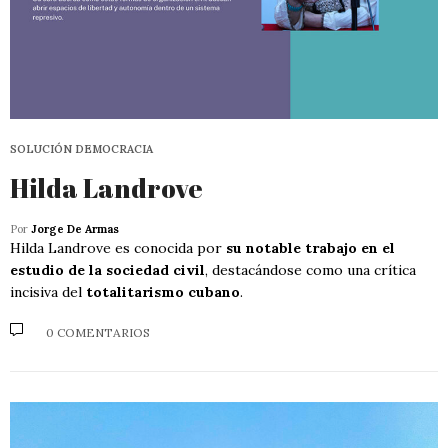
SOLUCIÓN DEMOCRACIA
Hilda Landrove
Por
Jorge De Armas
Hilda Landrove es conocida por
su notable trabajo en el
estudio de la sociedad civil
, destacándose como una crítica
incisiva del
totalitarismo cubano
.
0 COMENTARIOS