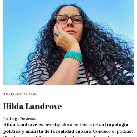
3 PREGUNTAS CON…
Hilda Landrove
Por
Jorge De Armas
Hilda Landrove
es investigadora en temas de
antropología
política y analista de la realidad cubana
. Conduce el podcast