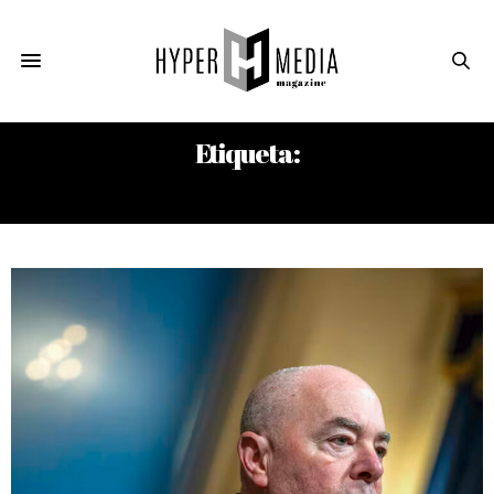
Etiqueta:
IMPEACHMENT