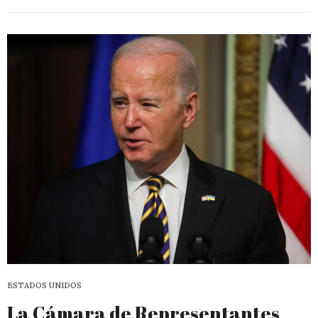
ESTADOS UNIDOS
La Cámara de Representantes