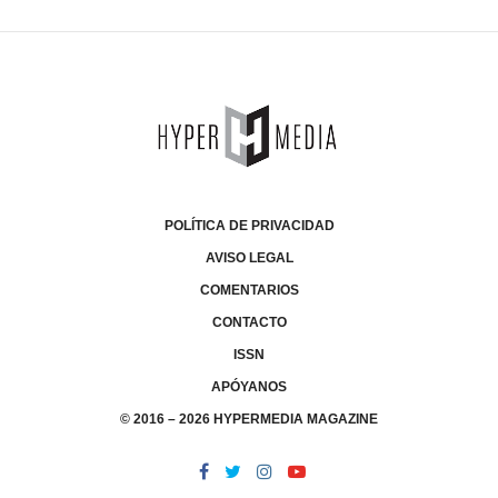
POLÍTICA DE PRIVACIDAD
AVISO LEGAL
COMENTARIOS
CONTACTO
ISSN
APÓYANOS
© 2016 – 2026 HYPERMEDIA MAGAZINE