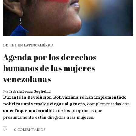
DD. HH. EN LATINOAMÉRICA
Agenda por los derechos
humanos de las mujeres
venezolanas
Por
Isabela Boada Guglielmi
Durante la Revolución Bolivariana se han implementado
políticas universales ciegas al género
, complementadas con
un enfoque maternalista
de los programas que
presuntamente están dirigidos a las mujeres.
0 COMENTARIOS