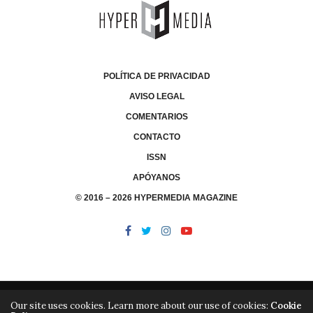
POLÍTICA DE PRIVACIDAD
AVISO LEGAL
COMENTARIOS
CONTACTO
ISSN
APÓYANOS
© 2016 – 2026 HYPERMEDIA MAGAZINE
Our site uses cookies. Learn more about our use of cookies:
Cookie