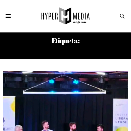
Etiqueta:
JAN MOSOVSKY