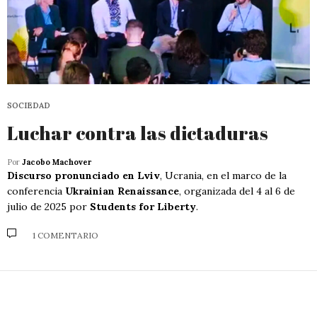
SOCIEDAD
Luchar contra las dictaduras
Por
Jacobo Machover
Discurso pronunciado en Lviv
, Ucrania, en el marco de la
conferencia
Ukrainian Renaissance
, organizada del 4 al 6 de
julio de 2025 por
Students for Liberty
.
1 COMENTARIO