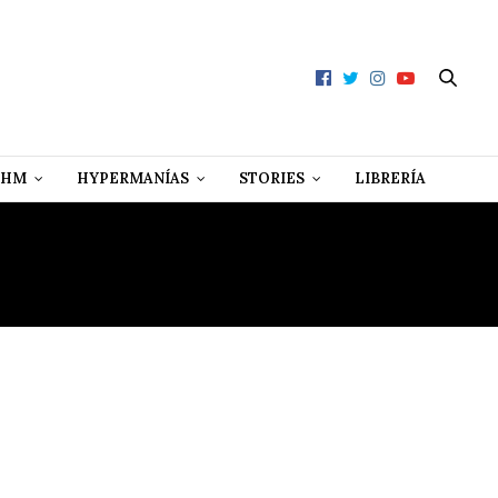
 HM
HYPERMANÍAS
STORIES
LIBRERÍA