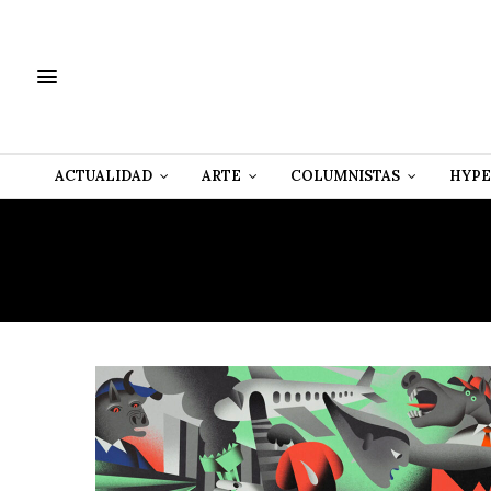
ACTUALIDAD
ARTE
COLUMNISTAS
HYPE