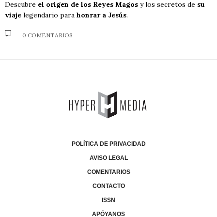
Descubre
el origen de los Reyes Magos
y los secretos de
su
viaje
legendario para
honrar a Jesús
.
0 COMENTARIOS
POLÍTICA DE PRIVACIDAD
AVISO LEGAL
COMENTARIOS
CONTACTO
ISSN
APÓYANOS