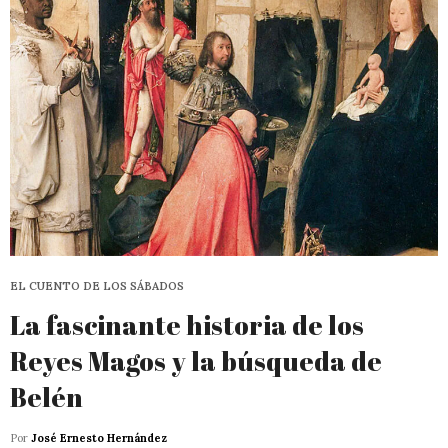
EL CUENTO DE LOS SÁBADOS
La fascinante historia de los
Reyes Magos y la búsqueda de
Belén
Por
José Ernesto Hernández