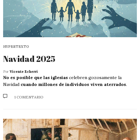
HYPERTEXTO
Navidad 2025
Por
Vicente Echerri
No es posible que las iglesias
celebren gozosamente la
Navidad
cuando millones de individuos viven aterrados
.
1 COMENTARIO