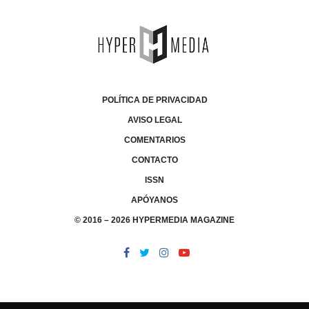
POLÍTICA DE PRIVACIDAD
AVISO LEGAL
COMENTARIOS
CONTACTO
ISSN
APÓYANOS
© 2016 – 2026 HYPERMEDIA MAGAZINE