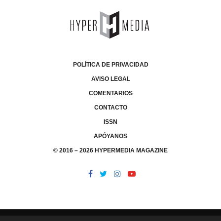
POLÍTICA DE PRIVACIDAD
AVISO LEGAL
COMENTARIOS
CONTACTO
ISSN
APÓYANOS
© 2016 – 2026 HYPERMEDIA MAGAZINE