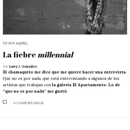
YO SOY AQUEL
La fiebre
millennial
Por
Larry J. González
El chamaquito me dice que me quiere hacer una entrevista
.
Que no es por nada, que está entrevistando a algunos de los
artistas que trabajan con
la galería El Apartamento. Lo de
“que no es por nada” me gustó
.
0 COMENTARIOS