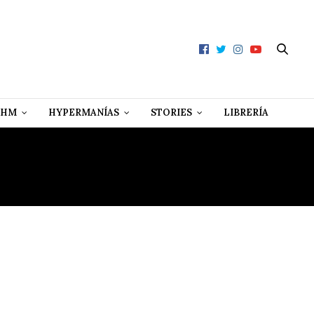
 HM
HYPERMANÍAS
STORIES
LIBRERÍA