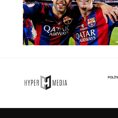
POLÍT