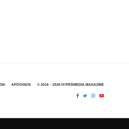
SSN
APÓYANOS
© 2016 – 2026 HYPERMEDIA MAGAZINE