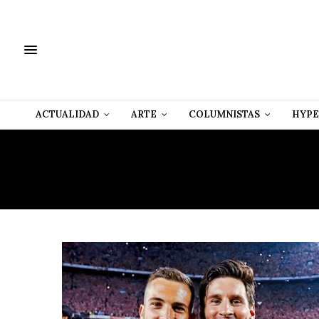
ACTUALIDAD
ARTE
COLUMNISTAS
HYPE