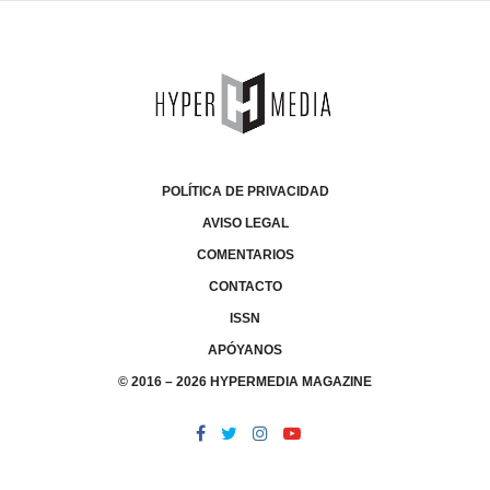
POLÍTICA DE PRIVACIDAD
AVISO LEGAL
COMENTARIOS
CONTACTO
ISSN
APÓYANOS
© 2016 – 2026 HYPERMEDIA MAGAZINE