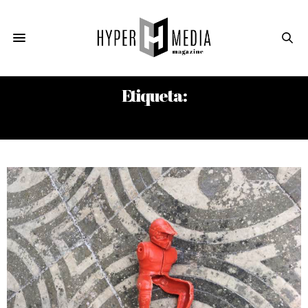
Etiqueta:
JORGE PANTOJA