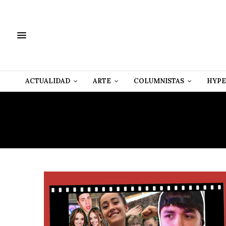
ACTUALIDAD
ARTE
COLUMNISTAS
HYPE