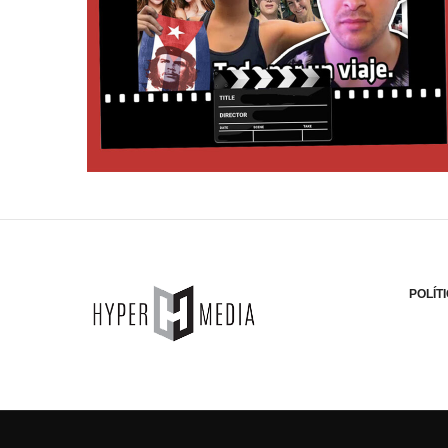
POLÍT