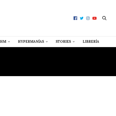
 HM
HYPERMANÍAS
STORIES
LIBRERÍA