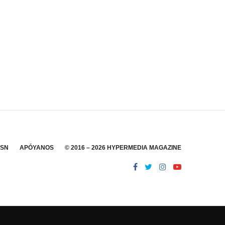
SSN
APÓYANOS
© 2016 – 2026 HYPERMEDIA MAGAZINE