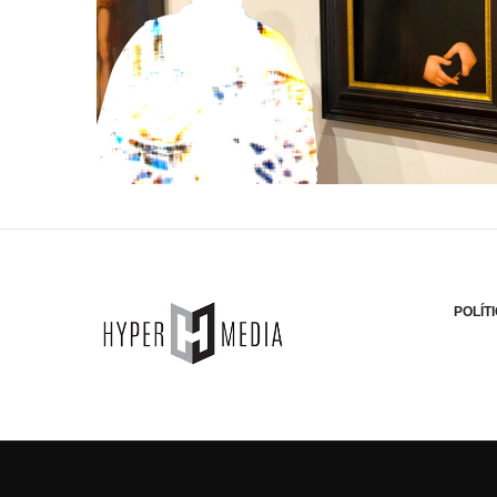
POLÍT