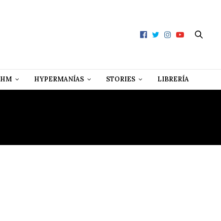
 HM
HYPERMANÍAS
STORIES
LIBRERÍA
O