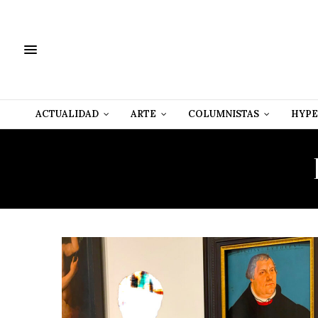
ACTUALIDAD
ARTE
COLUMNISTAS
HYPE