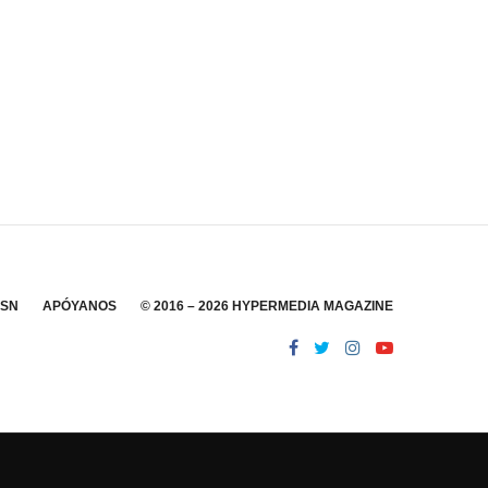
SSN
APÓYANOS
© 2016 – 2026 HYPERMEDIA MAGAZINE