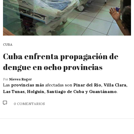
CUBA
Cuba enfrenta propagación de
dengue en ocho provincias
Por
Nieves Roger
Las
provincias más
afectadas son
Pinar del Río, Villa Clara,
Las Tunas, Holguín, Santiago de Cuba y Guantánamo
.
0 COMENTARIOS