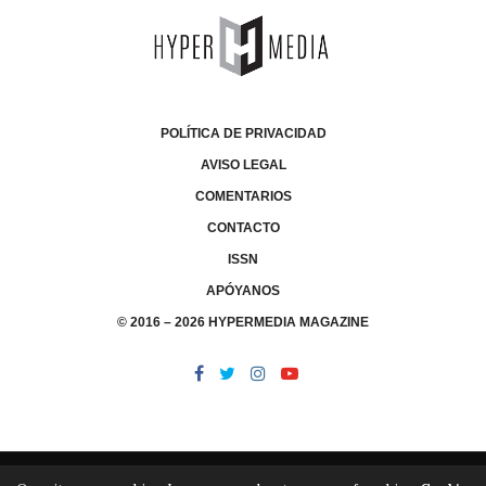
POLÍTICA DE PRIVACIDAD
AVISO LEGAL
COMENTARIOS
CONTACTO
ISSN
APÓYANOS
© 2016 – 2026 HYPERMEDIA MAGAZINE