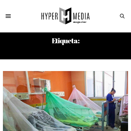
Etiqueta:
JOSÉ ÁNGEL PORTAL MIRANDA