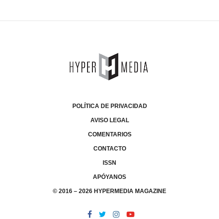
POLÍTICA DE PRIVACIDAD
AVISO LEGAL
COMENTARIOS
CONTACTO
ISSN
APÓYANOS
© 2016 – 2026 HYPERMEDIA MAGAZINE