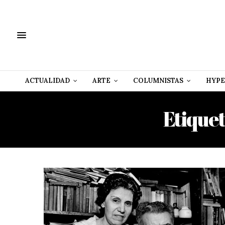
ACTUALIDAD
ARTE
COLUMNISTAS
HYPE
Etique