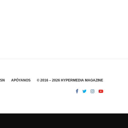
SSN
APÓYANOS
© 2016 – 2026 HYPERMEDIA MAGAZINE