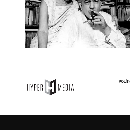
POLÍT