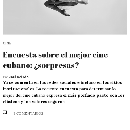
CINE
Encuesta sobre el mejor cine
cubano: ¿sorpresas?
Por
Joel Del Río
Ya se comenta en las redes sociales e incluso en los sitios
institucionales
. La reciente
encuesta
para determinar lo
mejor del cine cubano expresa
el más porfiado pacto con los
clásicos y los valores seguros
.
3 COMENTARIOS