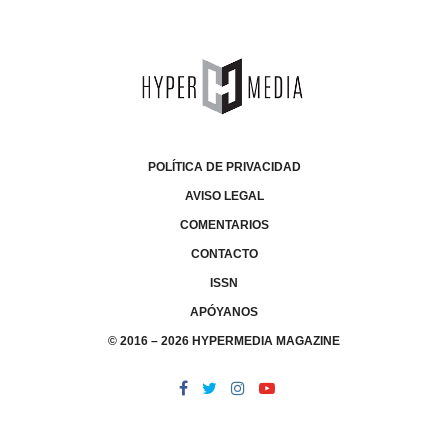
POLÍTICA DE PRIVACIDAD
AVISO LEGAL
COMENTARIOS
CONTACTO
ISSN
APÓYANOS
© 2016 – 2026 HYPERMEDIA MAGAZINE