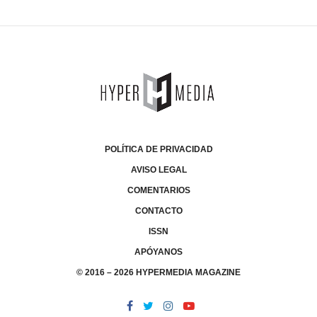
POLÍTICA DE PRIVACIDAD
AVISO LEGAL
COMENTARIOS
CONTACTO
ISSN
APÓYANOS
© 2016 – 2026 HYPERMEDIA MAGAZINE