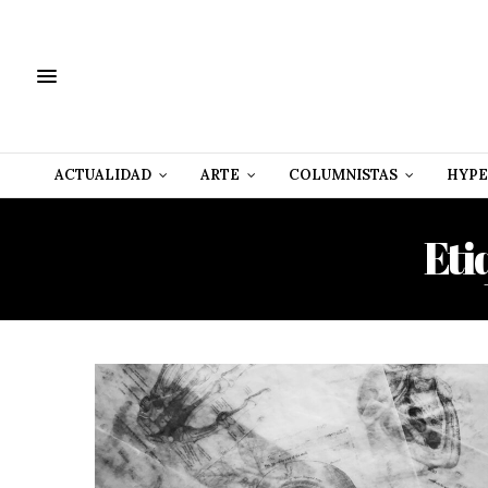
ACTUALIDAD
ARTE
COLUMNISTAS
HYPE
Eti