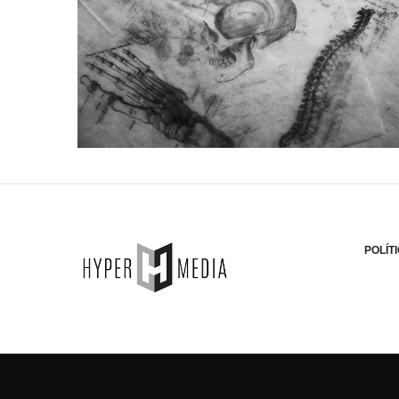
POLÍT