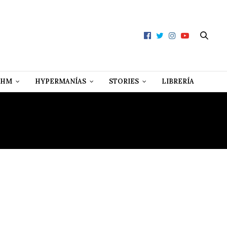
 HM
HYPERMANÍAS
STORIES
LIBRERÍA
ANN