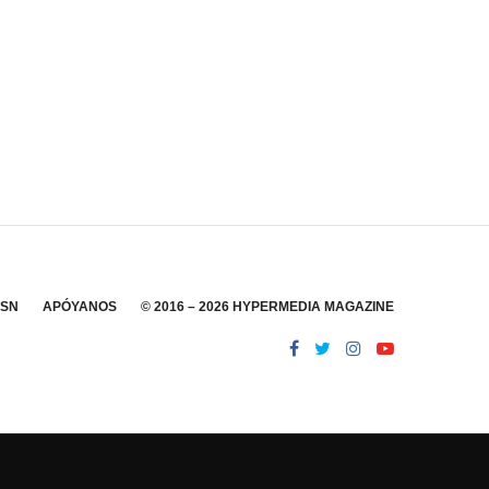
SSN
APÓYANOS
© 2016 – 2026 HYPERMEDIA MAGAZINE