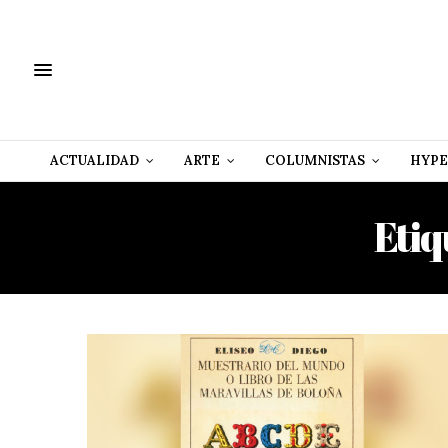
ACTUALIDAD
ARTE
COLUMNISTAS
HYPE
Etiq