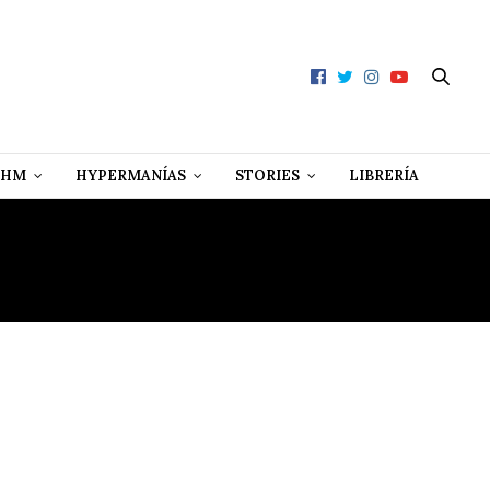
 HM
HYPERMANÍAS
STORIES
LIBRERÍA
LOÑA