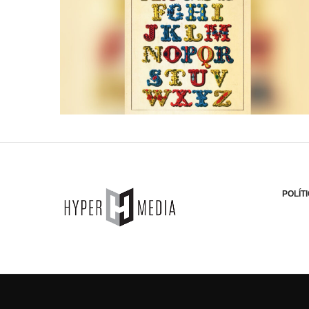
POLÍT