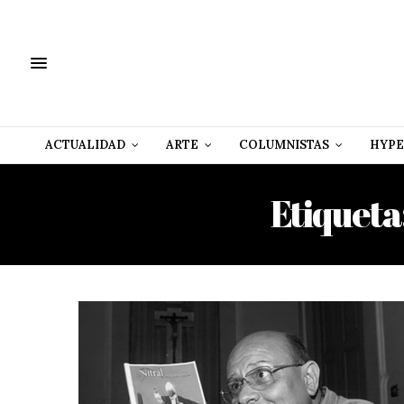
ACTUALIDAD
ARTE
COLUMNISTAS
HYPE
Etiqueta