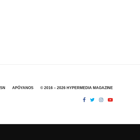
SSN
APÓYANOS
© 2016 – 2026 HYPERMEDIA MAGAZINE