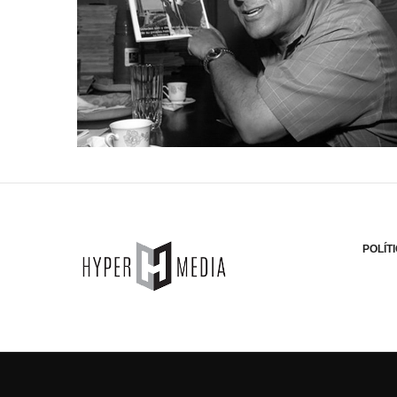
POLÍT