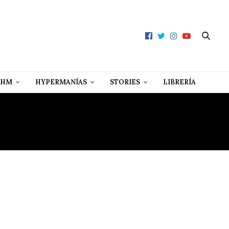
 HM
HYPERMANÍAS
STORIES
LIBRERÍA
ACALLAO