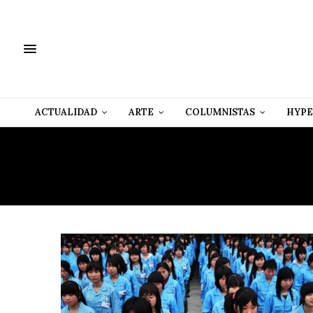
ACTUALIDAD
ARTE
COLUMNISTAS
HYPE