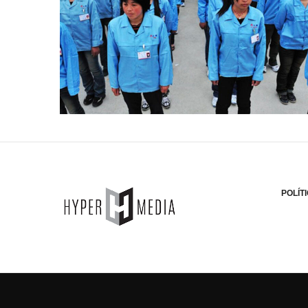
POLÍT