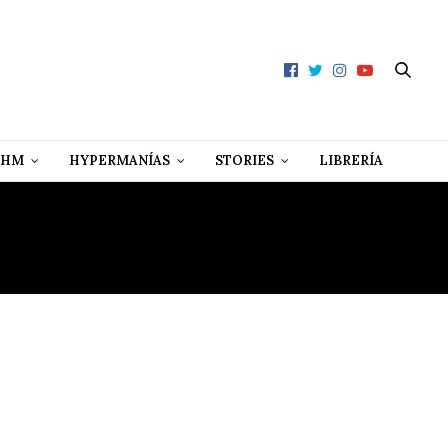
 HM
HYPERMANÍAS
STORIES
LIBRERÍA