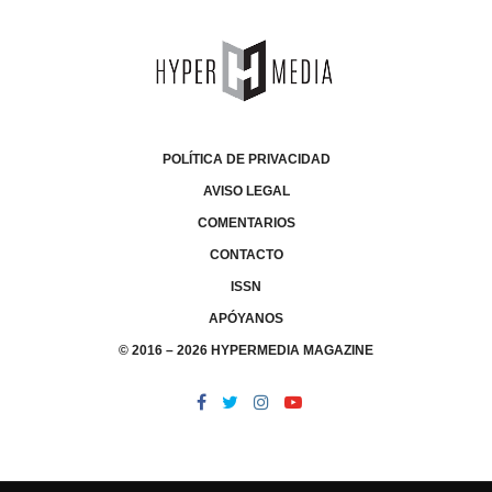
POLÍTICA DE PRIVACIDAD
AVISO LEGAL
COMENTARIOS
CONTACTO
ISSN
APÓYANOS
© 2016 – 2026 HYPERMEDIA MAGAZINE