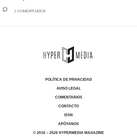
2 COMENTARIOS
POLÍTICA DE PRIVACIDAD
AVISO LEGAL
COMENTARIOS
CONTACTO
ISSN
APÓYANOS
© 2016 – 2026 HYPERMEDIA MAGAZINE