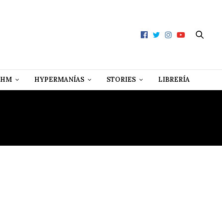
 HM
HYPERMANÍAS
STORIES
LIBRERÍA
ERVIÁ