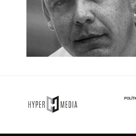
POLÍT