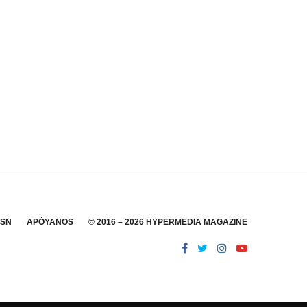
SSN
APÓYANOS
© 2016 – 2026 HYPERMEDIA MAGAZINE