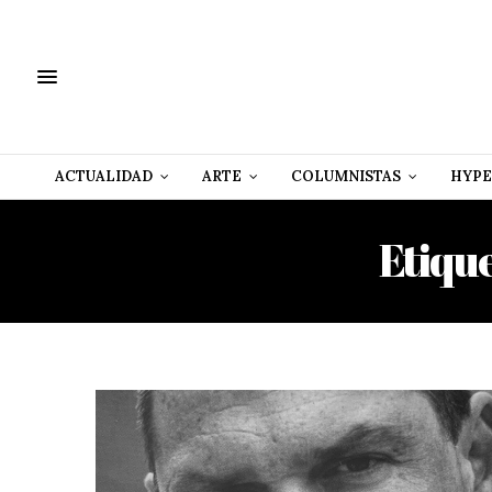
ACTUALIDAD
ARTE
COLUMNISTAS
HYPE
Etiqu