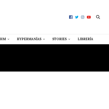
 HM
HYPERMANÍAS
STORIES
LIBRERÍA
HÓN