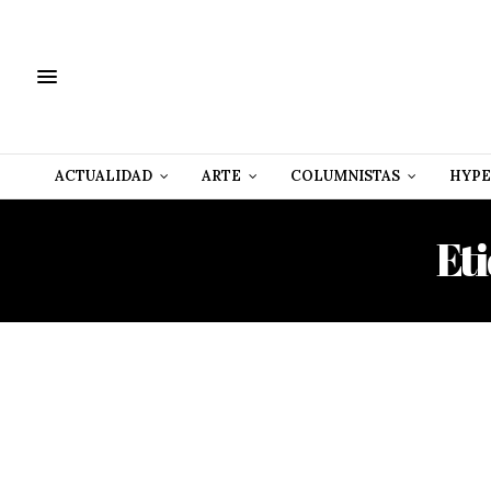
ACTUALIDAD
ARTE
COLUMNISTAS
HYPE
Et