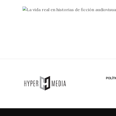
POLÍT