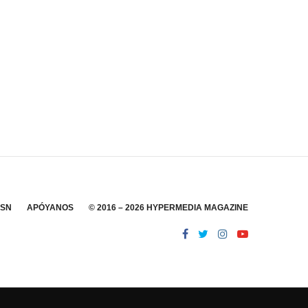
SSN
APÓYANOS
© 2016 – 2026 HYPERMEDIA MAGAZINE