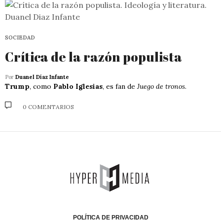
SOCIEDAD
Crítica de la razón populista
Por
Duanel Díaz Infante
Trump
, como
Pablo Iglesias
, es fan de
Juego de tronos
.
0 COMENTARIOS
POLÍTICA DE PRIVACIDAD