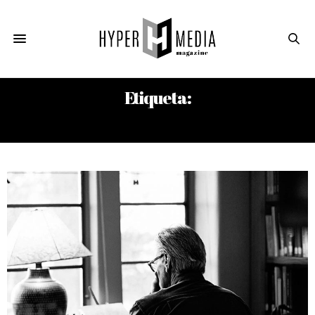
Etiqueta:
JUEGO DE TRONOS