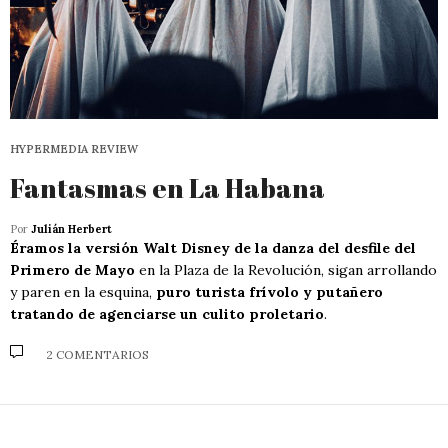
HYPERMEDIA REVIEW
Fantasmas en La Habana
Por
Julián Herbert
Éramos la versión Walt Disney de la danza del desfile del
Primero de Mayo
en la Plaza de la Revolución, sigan arrollando
y paren en la esquina,
puro turista frívolo y putañero
tratando de agenciarse un culito proletario
.
2 COMENTARIOS