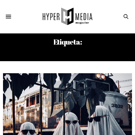
Etiqueta:
JULIÁN HERBERT