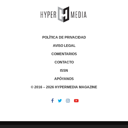
POLÍTICA DE PRIVACIDAD
AVISO LEGAL
COMENTARIOS
CONTACTO
ISSN
APÓYANOS
© 2016 – 2026 HYPERMEDIA MAGAZINE