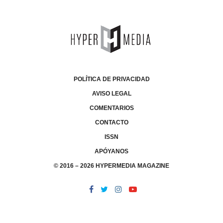
POLÍTICA DE PRIVACIDAD
AVISO LEGAL
COMENTARIOS
CONTACTO
ISSN
APÓYANOS
© 2016 – 2026 HYPERMEDIA MAGAZINE