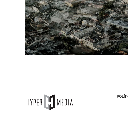
POLÍT