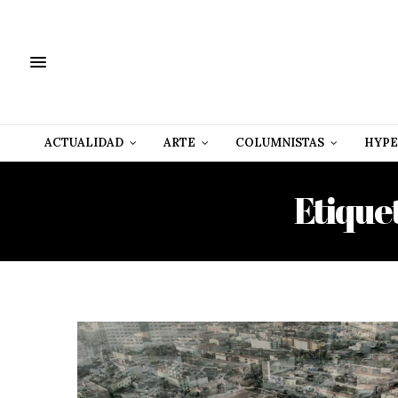
ACTUALIDAD
ARTE
COLUMNISTAS
HYPE
Etique