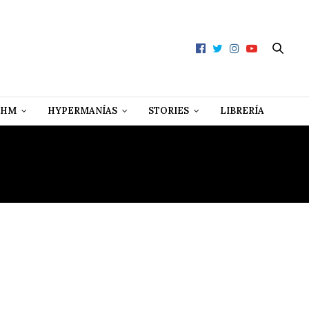
 HM
HYPERMANÍAS
STORIES
LIBRERÍA
NÁNDEZ