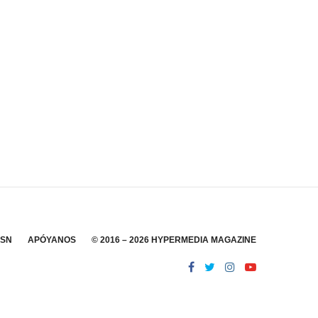
SSN
APÓYANOS
© 2016 – 2026 HYPERMEDIA MAGAZINE