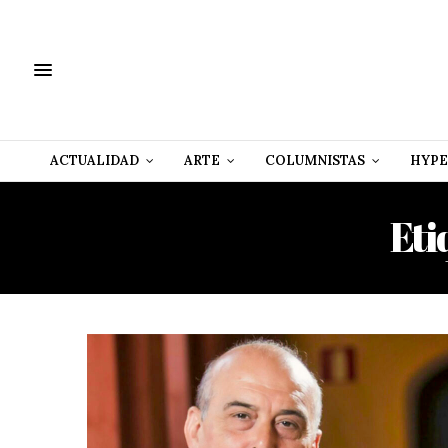
ACTUALIDAD
ARTE
COLUMNISTAS
HYPE
Eti