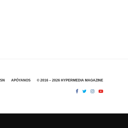
SSN
APÓYANOS
© 2016 – 2026 HYPERMEDIA MAGAZINE