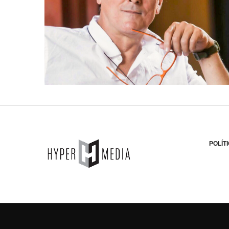
POLÍT