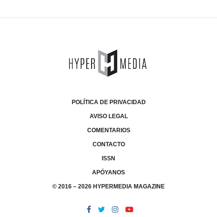
POLÍTICA DE PRIVACIDAD
AVISO LEGAL
COMENTARIOS
CONTACTO
ISSN
APÓYANOS
© 2016 – 2026 HYPERMEDIA MAGAZINE