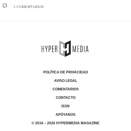
2 COMENTARIOS
POLÍTICA DE PRIVACIDAD
AVISO LEGAL
COMENTARIOS
CONTACTO
ISSN
APÓYANOS
© 2016 – 2026 HYPERMEDIA MAGAZINE