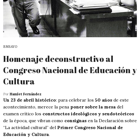
ENSAYO
Homenaje deconstructivo al
Congreso Nacional de Educación y
Cultura
Por
Hamlet Fernández
Un 23 de abril histórico
: para celebrar los
50 años
de este
acontecimiento, merece la pena
poner sobre la mesa
del
examen crítico los
constructos ideológicos y seudoteóricos
de la época, que vibran como
consignas
en la Declaración sobre
“La actividad cultural” del
Primer Congreso Nacional de
Educación y Cultura
.