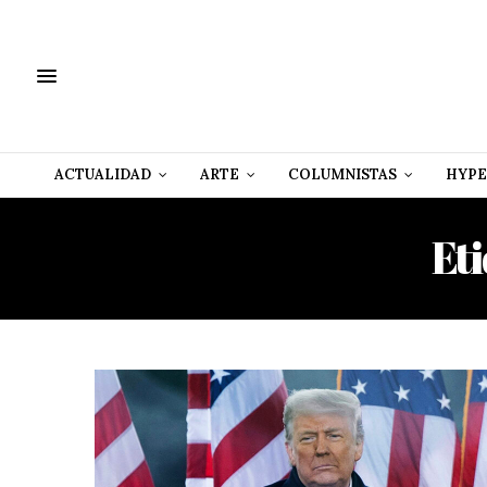
ACTUALIDAD
ARTE
COLUMNISTAS
HYPE
Et