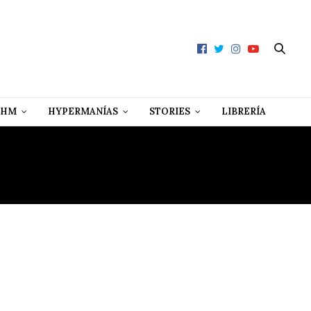
 HM
HYPERMANÍAS
STORIES
LIBRERÍA
SON