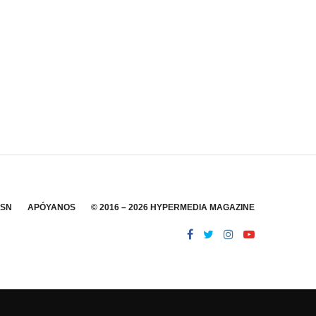
SSN
APÓYANOS
© 2016 – 2026 HYPERMEDIA MAGAZINE