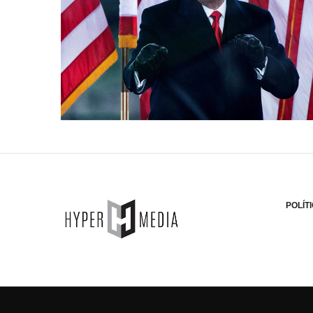
POLÍT