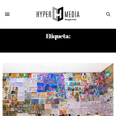
Etiqueta:
KASSEL