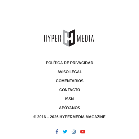
POLÍTICA DE PRIVACIDAD
AVISO LEGAL
COMENTARIOS
CONTACTO
ISSN
APÓYANOS
© 2016 – 2026 HYPERMEDIA MAGAZINE