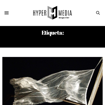
Etiqueta:
KATE MILLET