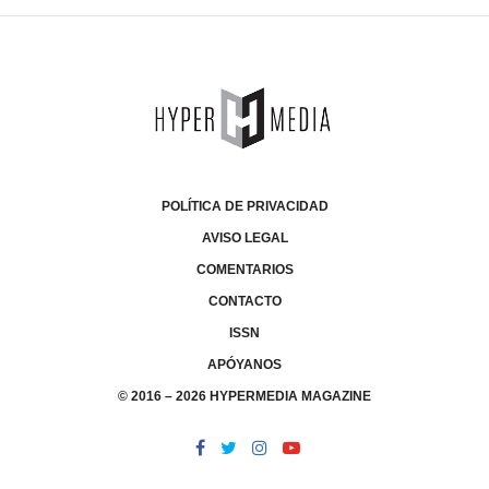
POLÍTICA DE PRIVACIDAD
AVISO LEGAL
COMENTARIOS
CONTACTO
ISSN
APÓYANOS
© 2016 – 2026 HYPERMEDIA MAGAZINE