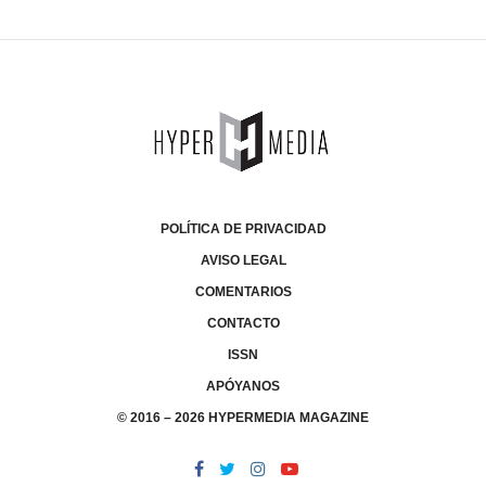
POLÍTICA DE PRIVACIDAD
AVISO LEGAL
COMENTARIOS
CONTACTO
ISSN
APÓYANOS
© 2016 – 2026 HYPERMEDIA MAGAZINE