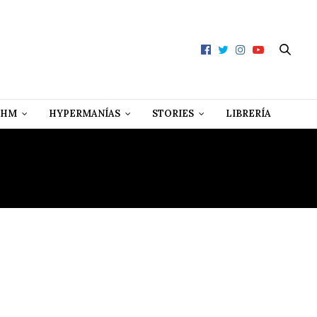
 HM
HYPERMANÍAS
STORIES
LIBRERÍA