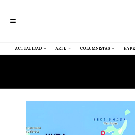
ACTUALIDAD
ARTE
COLUMNISTAS
HYPE