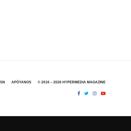
SSN
APÓYANOS
© 2016 – 2026 HYPERMEDIA MAGAZINE