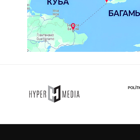
POLÍT