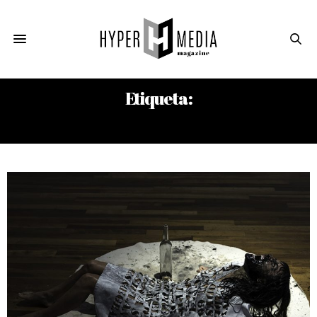
Etiqueta:
KIYO GUTIÉRREZ