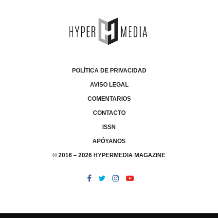
POLÍTICA DE PRIVACIDAD
AVISO LEGAL
COMENTARIOS
CONTACTO
ISSN
APÓYANOS
© 2016 – 2026 HYPERMEDIA MAGAZINE