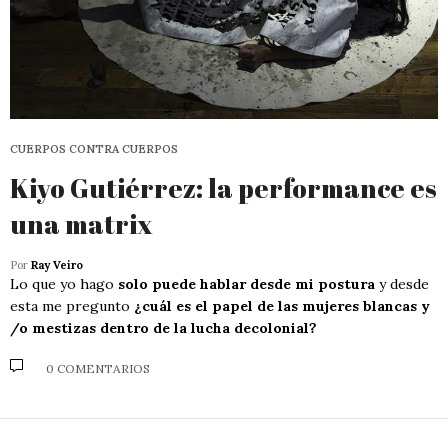
CUERPOS CONTRA CUERPOS
Kiyo Gutiérrez: la performance es
una matrix
Por
Ray Veiro
Lo que yo hago
solo puede hablar desde mi postura
y desde
esta me pregunto
¿cuál es el papel de las mujeres blancas y
/o mestizas dentro de la lucha decolonial?
0 COMENTARIOS